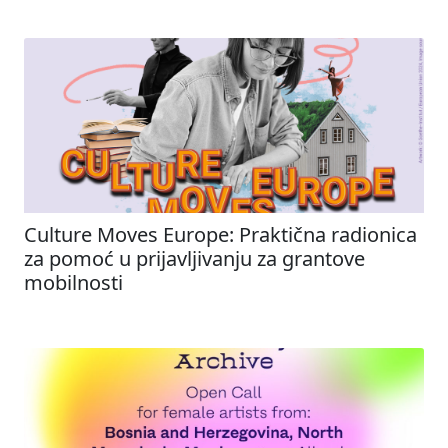
Culture Moves Europe: Praktična radionica
za pomoć u prijavljivanju za grantove
mobilnosti